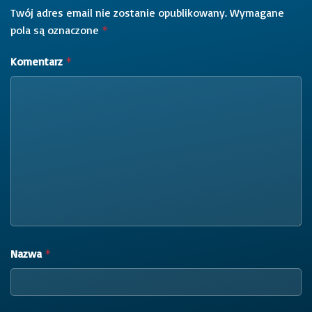
Twój adres email nie zostanie opublikowany.
Wymagane
pola są oznaczone
*
Komentarz
*
Nazwa
*