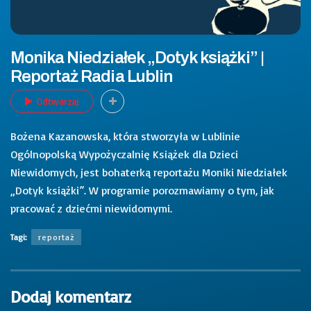
Monika Niedziałek „Dotyk książki” |
Reportaż Radia Lublin
Odtwarzaj
Bożena Kazanowska, która stworzyła w Lublinie
Ogólnopolską Wypożyczalnię Książek dla Dzieci
Niewidomych, jest bohaterką reportażu Moniki Niedziałek
„Dotyk książki”. W programie porozmawiamy o tym, jak
pracować z dziećmi niewidomymi.
Tagi:
reportaż
Dodaj komentarz