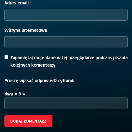
Adres email
*
Witryna internetowa
Zapamiętaj moje dane w tej przeglądarce podczas pisania
kolejnych komentarzy.
Proszę wpisać odpowiedź cyframi:
dwa × 3 =