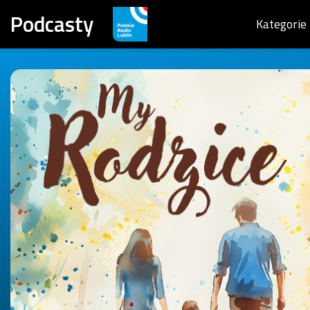
Podcasty
Kategorie