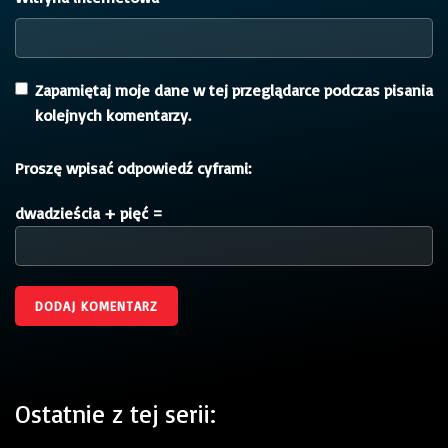
Zapamiętaj moje dane w tej przeglądarce podczas pisania
kolejnych komentarzy.
Proszę wpisać odpowiedź cyframi:
dwadzieścia + pięć =
Ostatnie z tej serii: