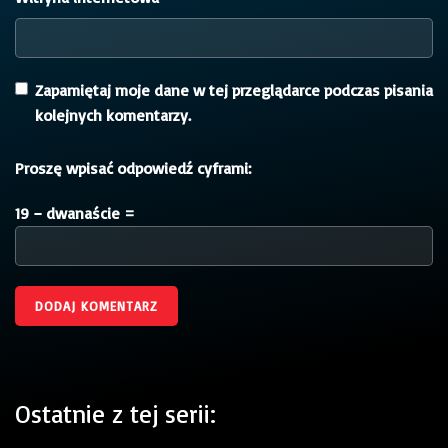
Zapamiętaj moje dane w tej przeglądarce podczas pisania
kolejnych komentarzy.
Proszę wpisać odpowiedź cyframi:
19 − dwanaście =
Ostatnie z tej serii: