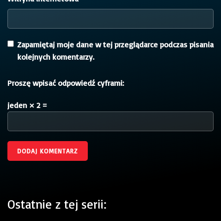
Zapamiętaj moje dane w tej przeglądarce podczas pisania
kolejnych komentarzy.
Proszę wpisać odpowiedź cyframi:
jeden × 2 =
Ostatnie z tej serii: