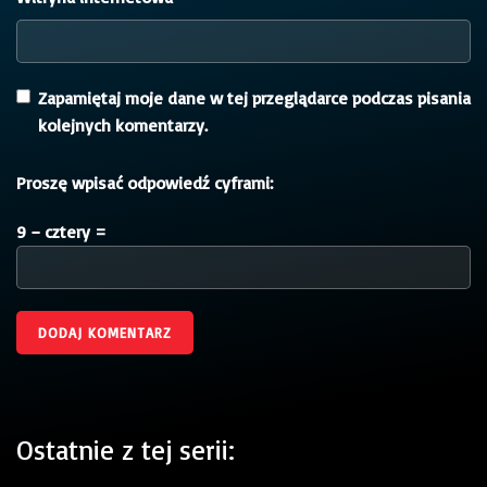
Zapamiętaj moje dane w tej przeglądarce podczas pisania
kolejnych komentarzy.
Proszę wpisać odpowiedź cyframi:
9 − cztery =
Ostatnie z tej serii: