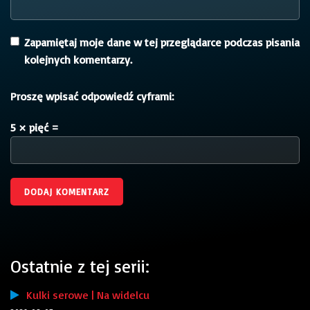
Zapamiętaj moje dane w tej przeglądarce podczas pisania
kolejnych komentarzy.
Proszę wpisać odpowiedź cyframi:
5 × pięć =
Ostatnie z tej serii:
Kulki serowe | Na widelcu