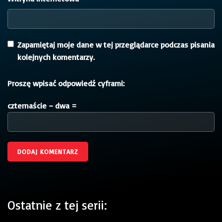
Zapamiętaj moje dane w tej przeglądarce podczas pisania
kolejnych komentarzy.
Proszę wpisać odpowiedź cyframi:
czternaście − dwa =
Ostatnie z tej serii: