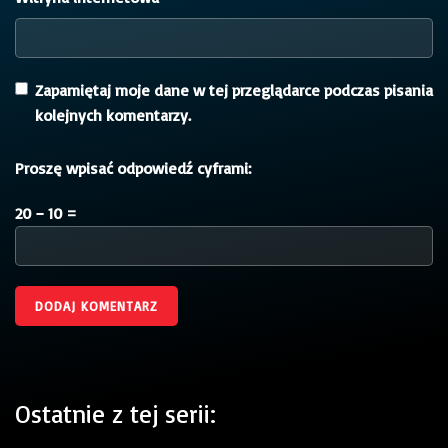
Zapamiętaj moje dane w tej przeglądarce podczas pisania
kolejnych komentarzy.
Proszę wpisać odpowiedź cyframi:
20 − 10 =
Ostatnie z tej serii: