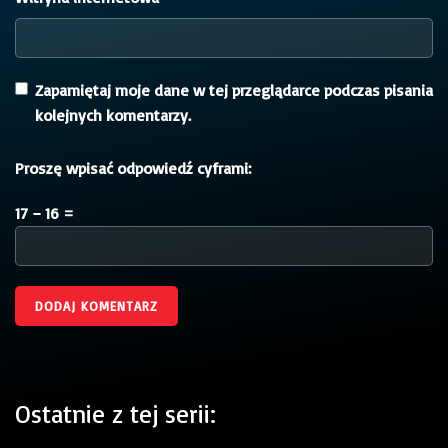
Zapamiętaj moje dane w tej przeglądarce podczas pisania
kolejnych komentarzy.
Proszę wpisać odpowiedź cyframi:
17 − 16 =
Ostatnie z tej serii: