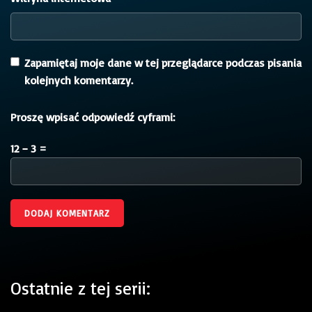
Zapamiętaj moje dane w tej przeglądarce podczas pisania
kolejnych komentarzy.
Proszę wpisać odpowiedź cyframi:
12 − 3 =
Ostatnie z tej serii: