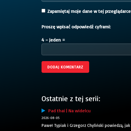
Zapamiętaj moje dane w tej przeglądarce
Proszę wpisać odpowiedź cyframi:
4 − jeden =
Ostatnie z tej serii:
Pad thai | Na widelcu
2026-08-05
Paweł Typiak i Grzegorz Chyliński powiedzą, jak