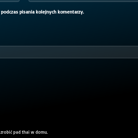
 podczas pisania kolejnych komentarzy.
 zrobić pad thai w domu.