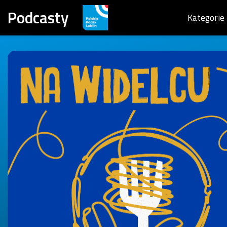
Podcasty
Kategorie