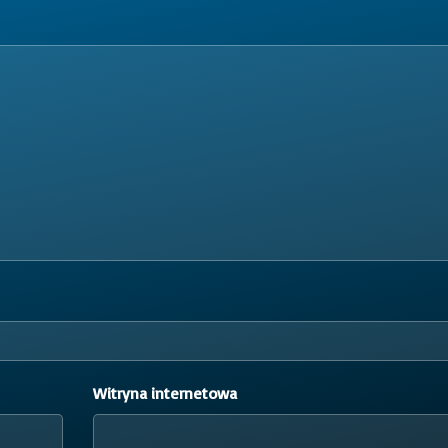
Witryna internetowa