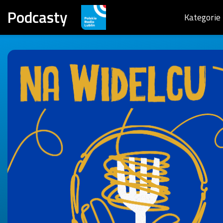
Podcasty
Kategorie