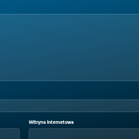
Witryna internetowa