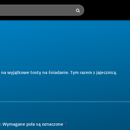
ą na wyjątkowe tosty na śniadanie. Tym razem z jajecznicą.
.
Wymagane pola są oznaczone
*