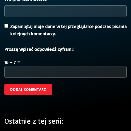
Zapamiętaj moje dane w tej przeglądarce podczas pisania
kolejnych komentarzy.
Proszę wpisać odpowiedź cyframi:
16 − 7 =
Ostatnie z tej serii: