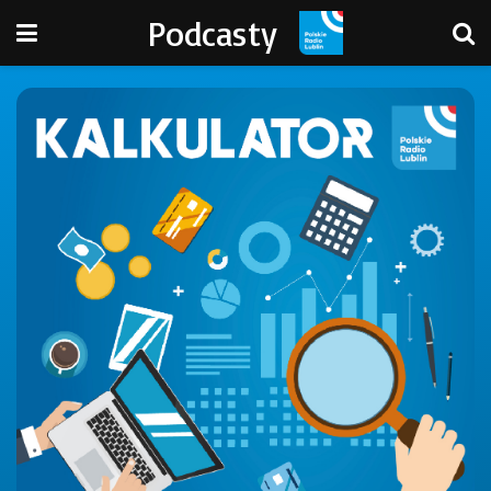
Podcasty