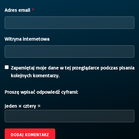
Adres email
*
Witryna internetowa
Zapamiętaj moje dane w tej przeglądarce podczas pisania
kolejnych komentarzy.
Proszę wpisać odpowiedź cyframi:
jeden × cztery =