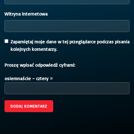
Witryna internetowa
Zapamiętaj moje dane w tej przeglądarce podczas pisania
kolejnych komentarzy.
Proszę wpisać odpowiedź cyframi:
osiemnaście − cztery =