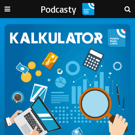
Podcasty