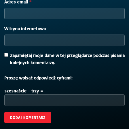
Adres email
*
Witryna internetowa
Zapamiętaj moje dane w tej przeglądarce podczas pisania
kolejnych komentarzy.
Proszę wpisać odpowiedź cyframi:
szesnaście − trzy =