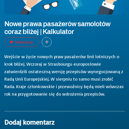
Nowe prawa pasażerów samolotów
coraz bliżej | Kalkulator
Odtwarzaj
Wejście w życie nowych praw pasażerów linii lotniczych o
krok bliżej. Wczoraj w Strasbourgu europosłowie
zatwierdzili ostateczną wersję przepisów wynegocjowaną z
Radą Unii Europejskiej. W sierpniu to samo musi zrobić
Rada. Kraje członkowskie i przewoźnicy będą mieli wówczas
rok na przygotowanie się do wdrożenia przepisów.
Dodaj komentarz