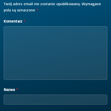
Twój adres email nie zostanie opublikowany.
Wymagane
pola są oznaczone
*
Komentarz
*
Nazwa
*