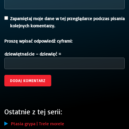
Zapamiętaj moje dane w tej przeglądarce podczas pisania
kolejnych komentarzy.
Proszę wpisać odpowiedź cyframi:
dziewiętnaście − dziewięć =
Ostatnie z tej serii:
Ptasia grypa | Trele morele