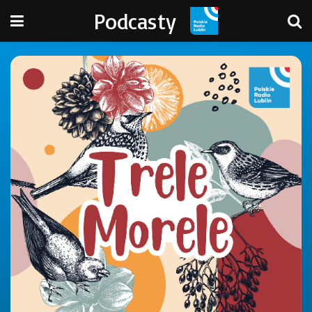
Podcasty