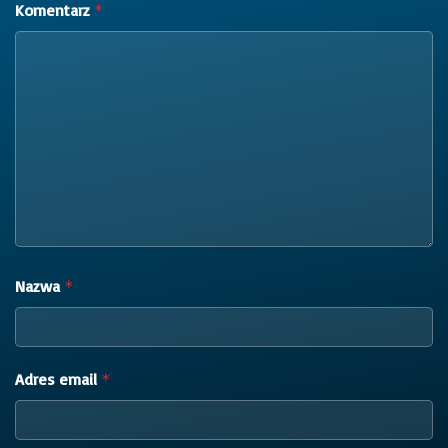
Komentarz
*
Nazwa
*
Adres email
*