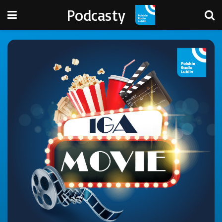
Podcasty