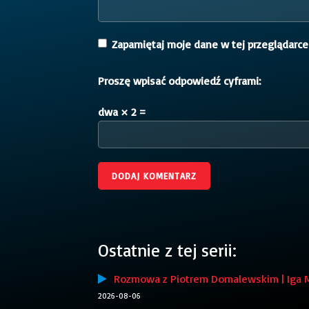
Zapamiętaj moje dane w tej przeglądarce
Proszę wpisać odpowiedź cyframi:
dwa × 2 =
Ostatnie z tej serii:
Rozmowa z Piotrem Domalewskim | Iga 
2026-08-06