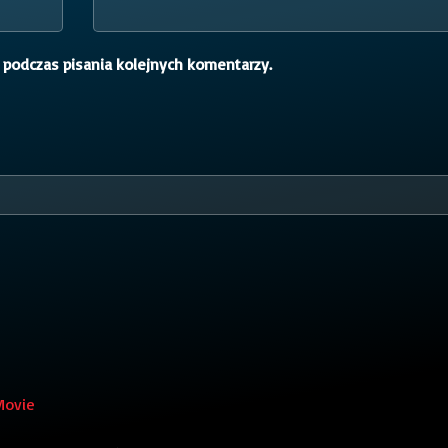
 podczas pisania kolejnych komentarzy.
Movie