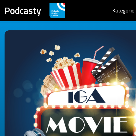
Podcasty
Kategorie