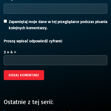
Zapamiętaj moje dane w tej przeglądarce podczas pisania
kolejnych komentarzy.
Proszę wpisać odpowiedź cyframi:
3 × 4 =
Ostatnie z tej serii: