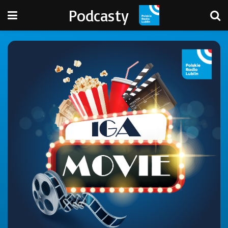
Podcasty