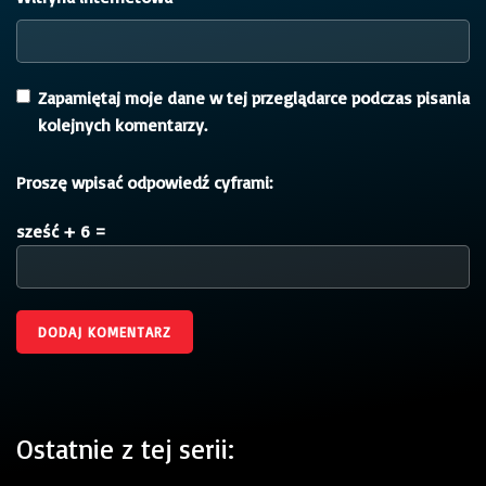
Zapamiętaj moje dane w tej przeglądarce podczas pisania
kolejnych komentarzy.
Proszę wpisać odpowiedź cyframi:
sześć + 6 =
Ostatnie z tej serii: