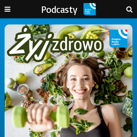
Podcasty