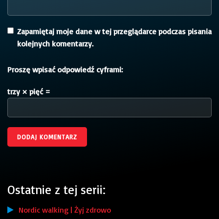
Zapamiętaj moje dane w tej przeglądarce podczas pisania
kolejnych komentarzy.
Proszę wpisać odpowiedź cyframi:
trzy × pięć =
Ostatnie z tej serii:
Nordic walking | Żyj zdrowo