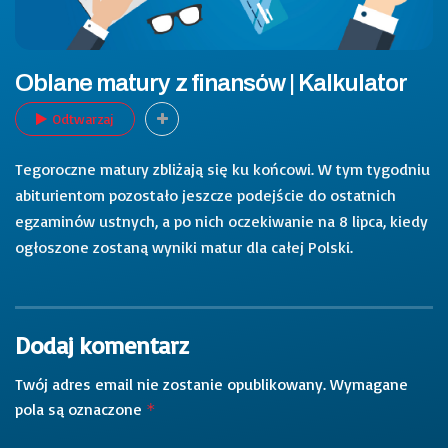
Oblane matury z finansów | Kalkulator
Odtwarzaj
Tegoroczne matury zbliżają się ku końcowi. W tym tygodniu
abiturientom pozostało jeszcze podejście do ostatnich
egzaminów ustnych, a po nich oczekiwanie na 8 lipca, kiedy
ogłoszone zostaną wyniki matur dla całej Polski.
Dodaj komentarz
Twój adres email nie zostanie opublikowany.
Wymagane
pola są oznaczone
*