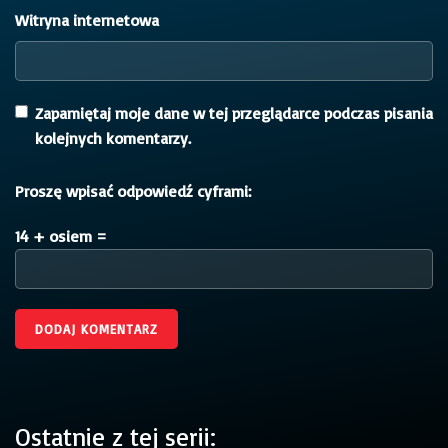
Witryna internetowa
Zapamiętaj moje dane w tej przeglądarce podczas pisania
kolejnych komentarzy.
Proszę wpisać odpowiedź cyframi:
14 + osiem =
Ostatnie z tej serii: