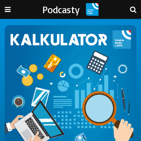
Podcasty