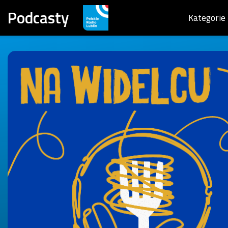
Podcasty
Kategorie