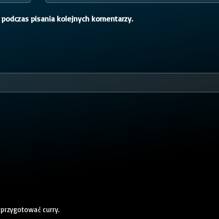
 podczas pisania kolejnych komentarzy.
 przygotować curry.