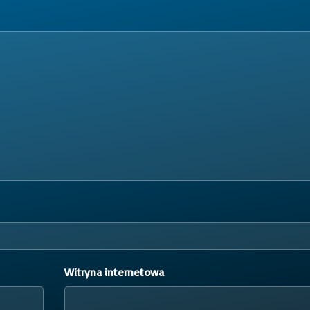
Witryna internetowa