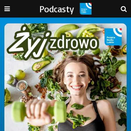
Podcasty