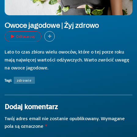
Owoce jagodowe | Żyj zdrowo
Odtwarzaj
Lato to czas zbioru wielu owoców, które o tej porze roku
mają najwięcej wartości odżywczych. Warto zwrócić uwagę
na owoce jagodowe.
Tagi:
zdrowie
Dodaj komentarz
Twój adres email nie zostanie opublikowany.
Wymagane
pola są oznaczone
*