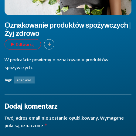
Oznakowanie produktów spożywczych |
Żyj zdrowo
Odtwarzaj
W podcaście powiemy o oznakowaniu produktów
spożywczych.
Tagi:
zdrowie
Dodaj komentarz
Twój adres email nie zostanie opublikowany.
Wymagane
pola są oznaczone
*