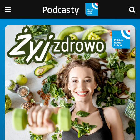
Podcasty