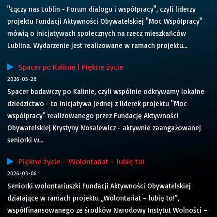
"Łączy nas Lublin - Forum dialogu i współpracy", czyli liderzy
projektu Fundacji Aktywności Obywatelskiej "Moc Współpracy"
mówią o inicjatywach społecznych na rzecz mieszkańców
Lublina. Wydarzenie jest realizowane w ramach projektu...
Spacer po Kalinie | Piękne życie
2026-05-28
Spacer badawczy po Kalinie, czyli wspólnie odkrywamy lokalne
dziedzictwo - to inicjatywa jednej z liderek projektu "Moc
współpracy" realizowanego przez Fundację Aktywności
Obywatelskiej Krystyny Nosalewicz - aktywnie zaangażowanej
seniorki w...
Piękne życie – Wolontariat – lubię to!
2026-03-06
Seniorki wolontariuszki Fundacji Aktywności Obywatelskiej
działające w ramach projektu „Wolontariat – lubię to!”,
współfinansowanego ze środków Narodowy Instytut Wolności –