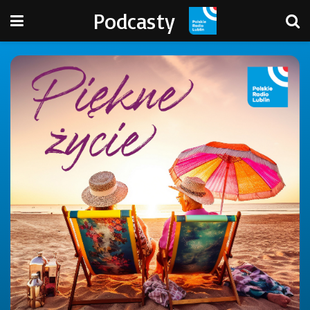
Podcasty