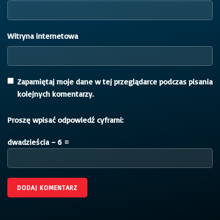
Witryna internetowa
Zapamiętaj moje dane w tej przeglądarce podczas pisania
kolejnych komentarzy.
Proszę wpisać odpowiedź cyframi:
dwadzieścia − 6 =