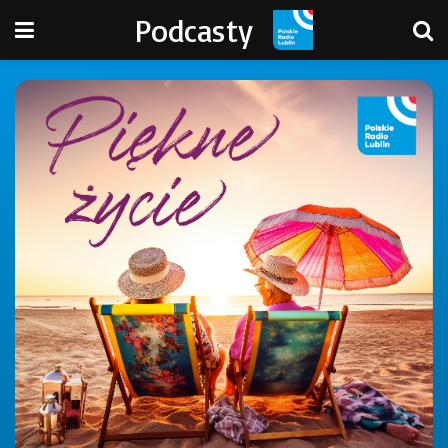
Podcasty