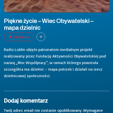
Piękne życie – Wiec Obywatelski –
mapa dzielnic
Odtwarzaj
Radio Lublin objęło patronatem medialnym projekt
realizowany przez Fundację Aktywności Obywatelskiej pod
nazwą „Moc Współpracy”, w ramach którego powstała
szczególna ma dzielnic – mapa potrzeb i działań na rzecz
dzielnicowej społeczności.
Dodaj komentarz
Twój adres email nie zostanie opublikowany.
Wymagane