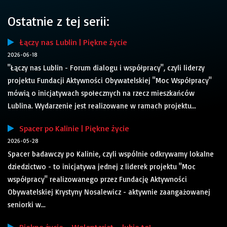
Ostatnie z tej serii:
Łączy nas Lublin | Piękne życie
2026-06-18
"Łączy nas Lublin - Forum dialogu i współpracy", czyli liderzy
projektu Fundacji Aktywności Obywatelskiej "Moc Współpracy"
mówią o inicjatywach społecznych na rzecz mieszkańców
Lublina. Wydarzenie jest realizowane w ramach projektu...
Spacer po Kalinie | Piękne życie
2026-05-28
Spacer badawczy po Kalinie, czyli wspólnie odkrywamy lokalne
dziedzictwo - to inicjatywa jednej z liderek projektu "Moc
współpracy" realizowanego przez Fundację Aktywności
Obywatelskiej Krystyny Nosalewicz - aktywnie zaangażowanej
seniorki w...