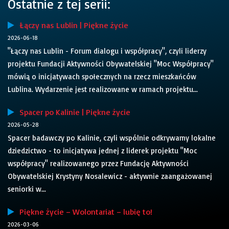
Ostatnie z tej serii:
Łączy nas Lublin | Piękne życie
2026-06-18
"Łączy nas Lublin - Forum dialogu i współpracy", czyli liderzy
projektu Fundacji Aktywności Obywatelskiej "Moc Współpracy"
mówią o inicjatywach społecznych na rzecz mieszkańców
Lublina. Wydarzenie jest realizowane w ramach projektu...
Spacer po Kalinie | Piękne życie
2026-05-28
Spacer badawczy po Kalinie, czyli wspólnie odkrywamy lokalne
dziedzictwo - to inicjatywa jednej z liderek projektu "Moc
współpracy" realizowanego przez Fundację Aktywności
Obywatelskiej Krystyny Nosalewicz - aktywnie zaangażowanej
seniorki w...
Piękne życie – Wolontariat – lubię to!
2026-03-06