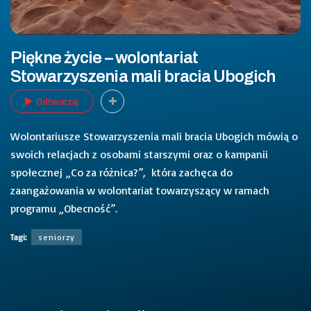
Piękne życie – wolontariat
Stowarzyszenia mali bracia Ubogich
Odtwarzaj
Wolontariusze Stowarzyszenia mali bracia Ubogich mówią o
swoich relacjach z osobami starszymi oraz o kampanii
społecznej „Co za różnica?”, która zachęca do
zaangażowania w wolontariat towarzyszący w ramach
programu „Obecność”.
Tagi:
seniorzy