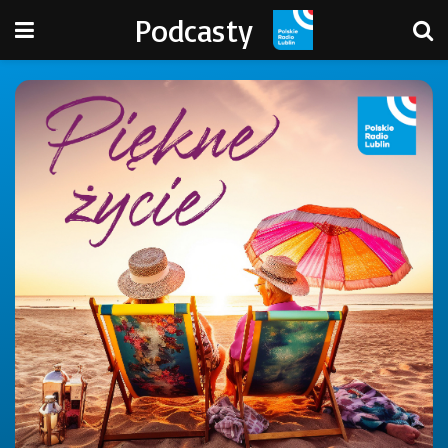
Podcasty