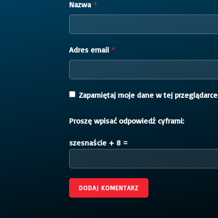
Nazwa
*
Adres email
*
Zapamiętaj moje dane w tej przeglądarce
Proszę wpisać odpowiedź cyframi:
szesnaście + 8 =