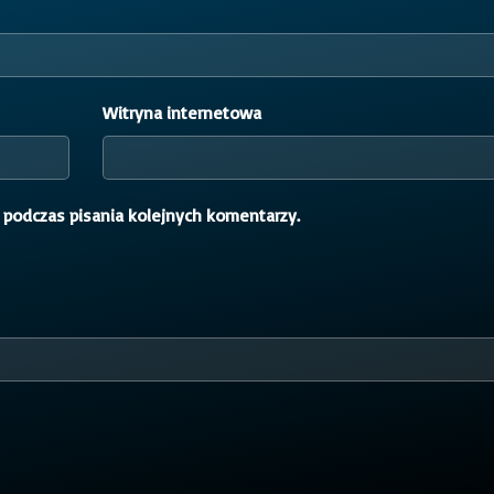
Witryna internetowa
 podczas pisania kolejnych komentarzy.