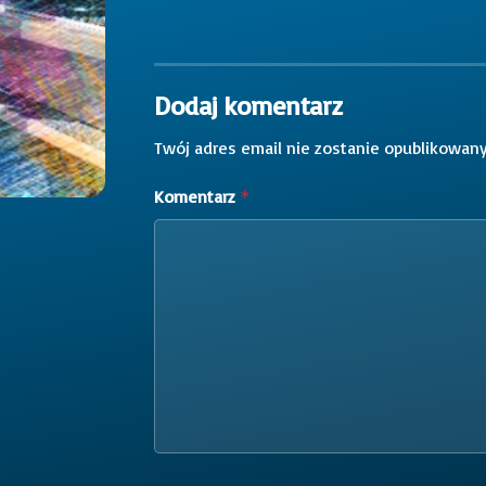
Dodaj komentarz
Twój adres email nie zostanie opublikowany
Komentarz
*