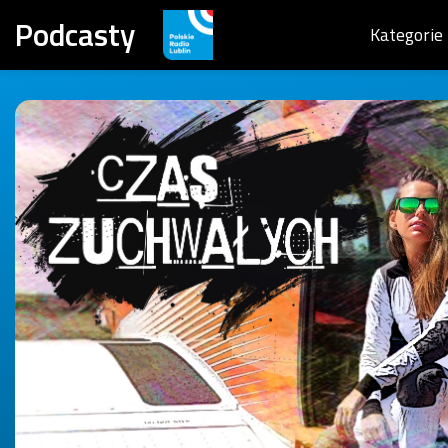
Podcasty
Kategorie