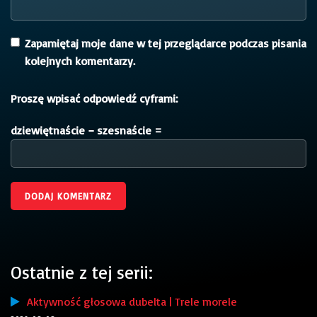
Zapamiętaj moje dane w tej przeglądarce podczas pisania
kolejnych komentarzy.
Proszę wpisać odpowiedź cyframi:
dziewiętnaście − szesnaście =
Ostatnie z tej serii:
Aktywność głosowa dubelta | Trele morele