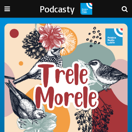
Podcasty