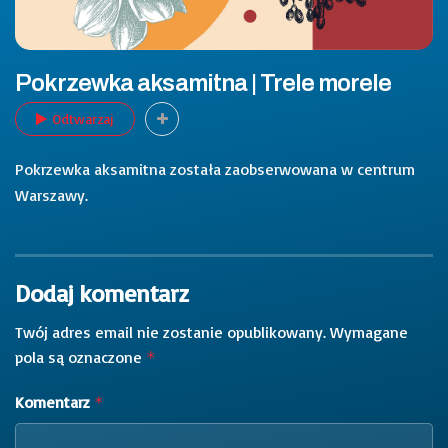
Pokrzewka aksamitna | Trele morele
Odtwarzaj
Pokrzewka aksamitna została zaobserwowana w centrum
Warszawy.
Dodaj komentarz
Twój adres email nie zostanie opublikowany.
Wymagane
pola są oznaczone
*
Komentarz
*