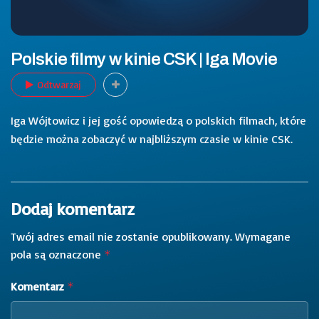
Polskie filmy w kinie CSK | Iga Movie
Odtwarzaj
Iga Wójtowicz i jej gość opowiedzą o polskich filmach, które
będzie można zobaczyć w najbliższym czasie w kinie CSK.
Dodaj komentarz
Twój adres email nie zostanie opublikowany.
Wymagane
pola są oznaczone
*
Komentarz
*