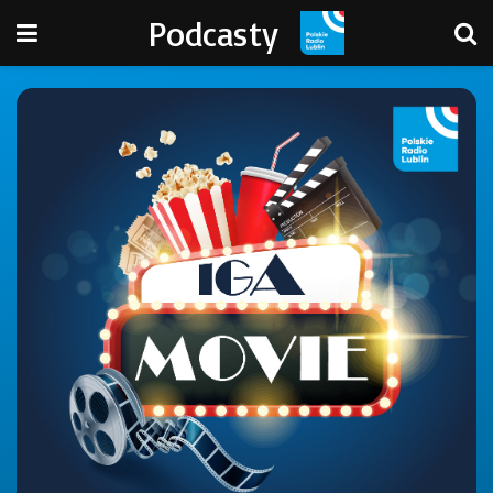
Podcasty