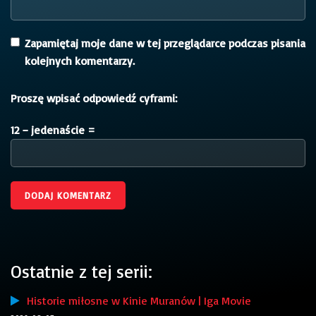
Zapamiętaj moje dane w tej przeglądarce podczas pisania
kolejnych komentarzy.
Proszę wpisać odpowiedź cyframi:
12 − jedenaście =
Ostatnie z tej serii:
Historie miłosne w Kinie Muranów | Iga Movie