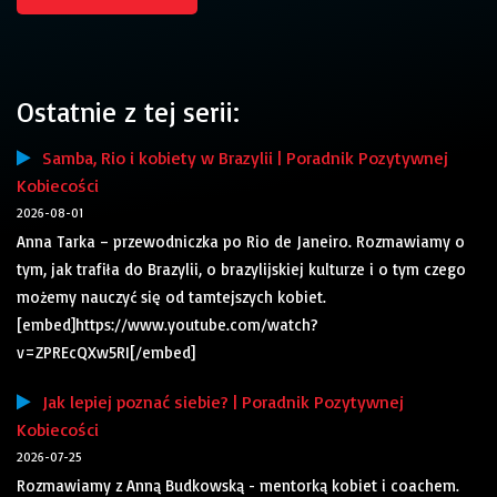
Ostatnie z tej serii:
Samba, Rio i kobiety w Brazylii | Poradnik Pozytywnej
Kobiecości
2026-08-01
Anna Tarka – przewodniczka po Rio de Janeiro. Rozmawiamy o
tym, jak trafiła do Brazylii, o brazylijskiej kulturze i o tym czego
możemy nauczyć się od tamtejszych kobiet.
[embed]https://www.youtube.com/watch?
v=ZPREcQXw5RI[/embed]
Jak lepiej poznać siebie? | Poradnik Pozytywnej
Kobiecości
2026-07-25
Rozmawiamy z Anną Budkowską - mentorką kobiet i coachem.