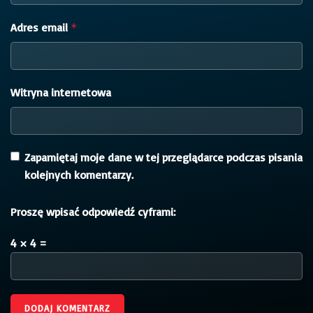
Adres email
*
Witryna internetowa
Zapamiętaj moje dane w tej przeglądarce podczas pisania
kolejnych komentarzy.
Proszę wpisać odpowiedź cyframi:
4 × 4 =