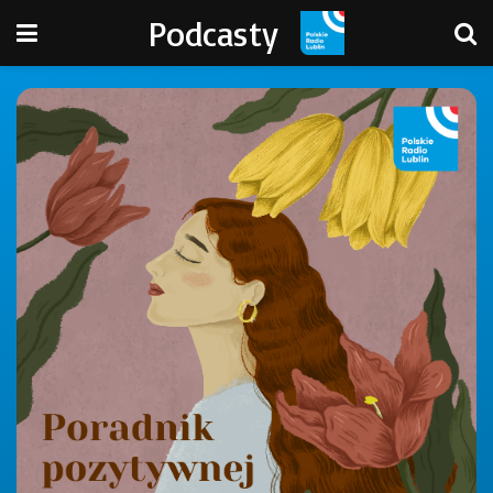
Podcasty