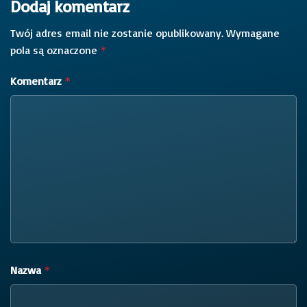
Dodaj komentarz
Twój adres email nie zostanie opublikowany.
Wymagane
pola są oznaczone
*
Komentarz
*
Nazwa
*