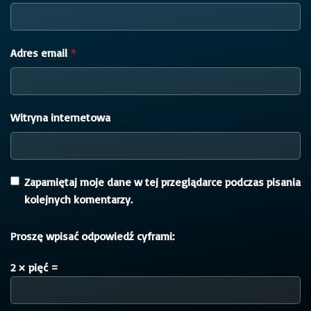
Adres email
*
Witryna internetowa
Zapamiętaj moje dane w tej przeglądarce podczas pisania
kolejnych komentarzy.
Proszę wpisać odpowiedź cyframi:
2 × pięć =