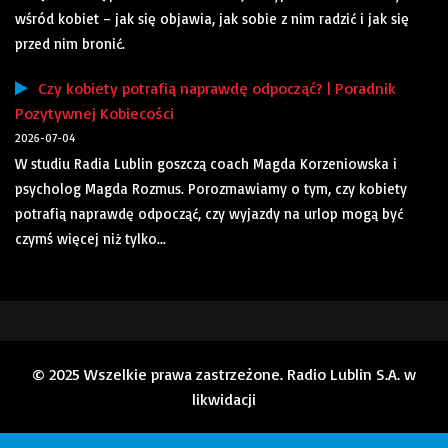
wśród kobiet – jak się objawia, jak sobie z nim radzić i jak się
przed nim bronić.
Czy kobiety potrafią naprawdę odpocząć? | Poradnik
Pozytywnej Kobiecości
2026-07-04
W studiu Radia Lublin goszczą coach Magda Korzeniowska i
psycholog Magda Rozmus. Porozmawiamy o tym, czy kobiety
potrafią naprawdę odpocząć, czy wyjazdy na urlop mogą być
czymś więcej niż tylko...
© 2025 Wszelkie prawa zastrzeżone. Radio Lublin S.A. w
likwidacji