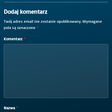
Dodaj komentarz
Twój adres email nie zostanie opublikowany.
Wymagane
pola są oznaczone
*
Komentarz
*
Nazwa
*