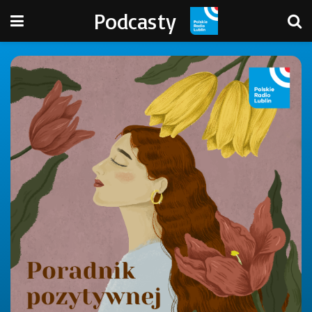
Podcasty