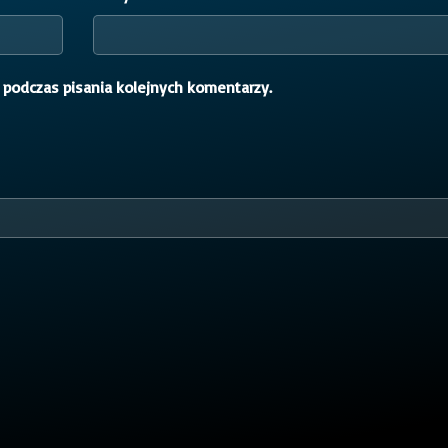
 podczas pisania kolejnych komentarzy.