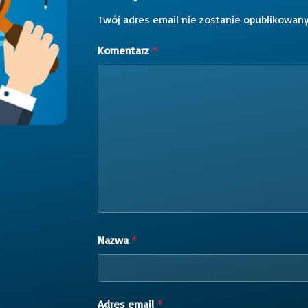
Twój adres email nie zostanie opublikowany
Komentarz
*
Nazwa
*
Adres email
*