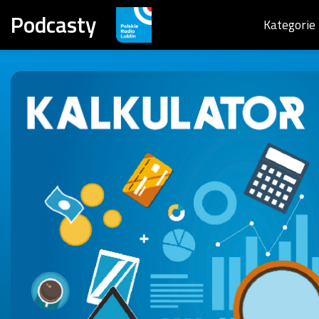
Podcasty
Kategorie