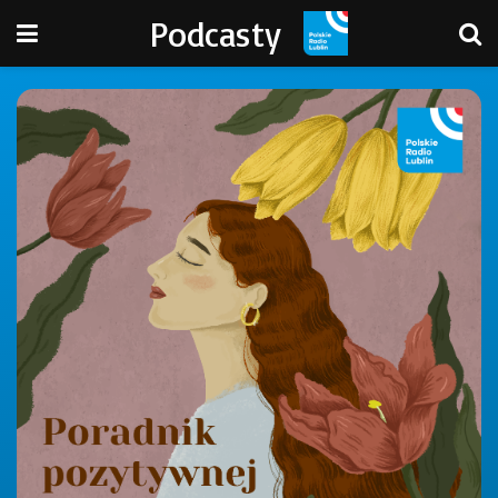
Podcasty