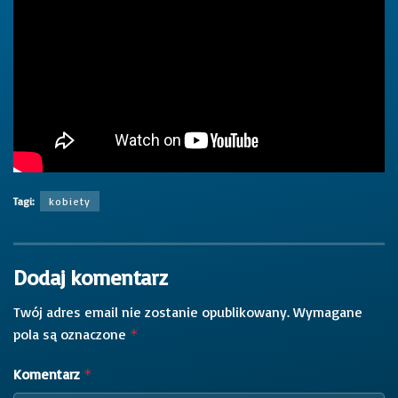
Tagi:
kobiety
Dodaj komentarz
Twój adres email nie zostanie opublikowany.
Wymagane
pola są oznaczone
*
Komentarz
*