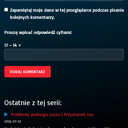
Zapamiętaj moje dane w tej przeglądarce podczas pisania
kolejnych komentarzy.
Proszę wpisać odpowiedź cyframi:
17 − 14 =
Ostatnie z tej serii:
Problemy wolnego czasu | Przystanek noc
2026-07-22