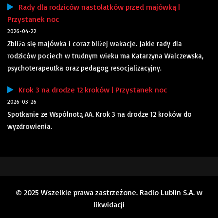
Rady dla rodziców nastolatków przed majówką |
Przystanek noc
2026-04-22
Zbliża się majówka i coraz bliżej wakacje. Jakie rady dla
rodziców pociech w trudnym wieku ma Katarzyna Walczewska,
psychoterapeutka oraz pedagog resocjalizacyjny.
Krok 3 na drodze 12 kroków | Przystanek noc
2026-03-26
Spotkanie ze Wspólnotą AA. Krok 3 na drodze 12 kroków do
wyzdrowienia.
© 2025 Wszelkie prawa zastrzeżone. Radio Lublin S.A. w
likwidacji