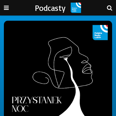
Podcasty