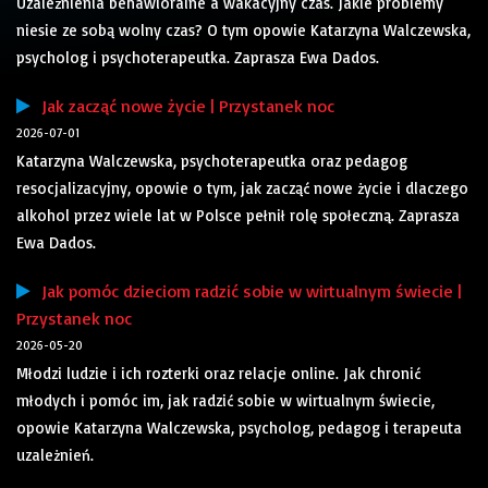
Uzależnienia behawioralne a wakacyjny czas. Jakie problemy
niesie ze sobą wolny czas? O tym opowie Katarzyna Walczewska,
psycholog i psychoterapeutka. Zaprasza Ewa Dados.
Jak zacząć nowe życie | Przystanek noc
2026-07-01
Katarzyna Walczewska, psychoterapeutka oraz pedagog
resocjalizacyjny, opowie o tym, jak zacząć nowe życie i dlaczego
alkohol przez wiele lat w Polsce pełnił rolę społeczną. Zaprasza
Ewa Dados.
Jak pomóc dzieciom radzić sobie w wirtualnym świecie |
Przystanek noc
2026-05-20
Młodzi ludzie i ich rozterki oraz relacje online. Jak chronić
młodych i pomóc im, jak radzić sobie w wirtualnym świecie,
opowie Katarzyna Walczewska, psycholog, pedagog i terapeuta
uzależnień.