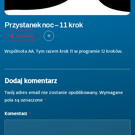
Przystanek noc – 11 krok
Odtwarzaj
Wspólnota AA. Tym razem krok 11 w programie 12 kroków.
Dodaj komentarz
Twój adres email nie zostanie opublikowany.
Wymagane
pola są oznaczone
*
Komentarz
*