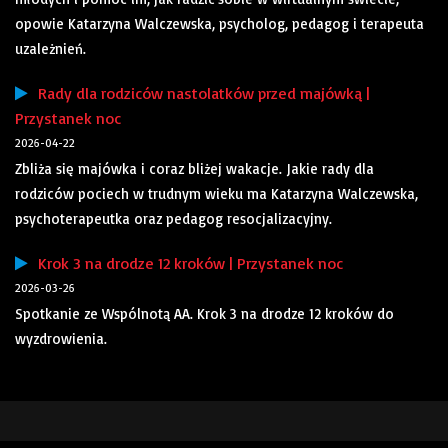
opowie Katarzyna Walczewska, psycholog, pedagog i terapeuta
uzależnień.
Rady dla rodziców nastolatków przed majówką |
Przystanek noc
2026-04-22
Zbliża się majówka i coraz bliżej wakacje. Jakie rady dla
rodziców pociech w trudnym wieku ma Katarzyna Walczewska,
psychoterapeutka oraz pedagog resocjalizacyjny.
Krok 3 na drodze 12 kroków | Przystanek noc
2026-03-26
Spotkanie ze Wspólnotą AA. Krok 3 na drodze 12 kroków do
wyzdrowienia.