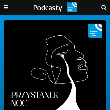
Podcasty