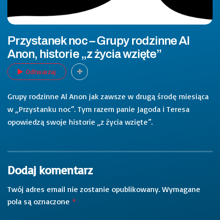
Przystanek noc – Grupy rodzinne Al
Anon, historie „z życia wzięte”
Odtwarzaj
Grupy rodzinne Al Anon jak zawsze w drugą środę miesiąca
w „Przystanku noc”. Tym razem panie Jagoda i Teresa
opowiedzą swoje historie „z życia wzięte”.
Dodaj komentarz
Twój adres email nie zostanie opublikowany.
Wymagane
pola są oznaczone
*