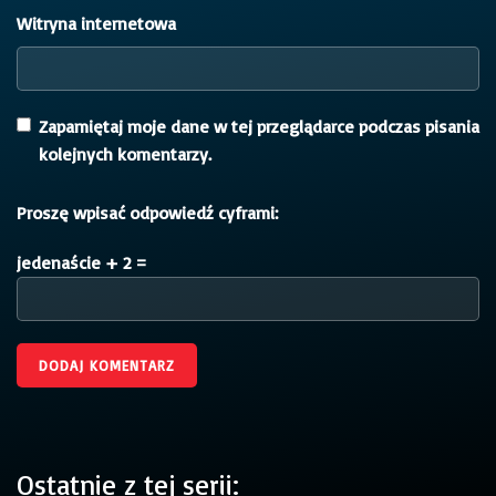
Witryna internetowa
Zapamiętaj moje dane w tej przeglądarce podczas pisania
kolejnych komentarzy.
Proszę wpisać odpowiedź cyframi:
jedenaście + 2 =
Ostatnie z tej serii: