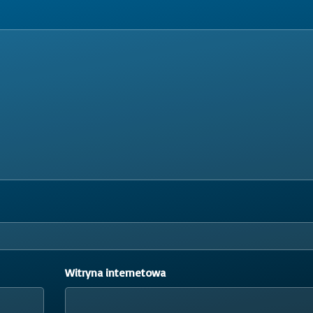
Witryna internetowa