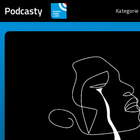
Podcasty
Kategorie