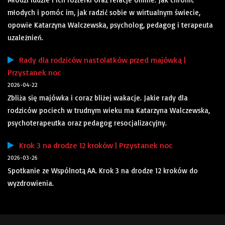
młodych i pomóc im, jak radzić sobie w wirtualnym świecie,
opowie Katarzyna Walczewska, psycholog, pedagog i terapeuta
uzależnień.
Rady dla rodziców nastolatków przed majówką |
Przystanek noc
2026-04-22
Zbliża się majówka i coraz bliżej wakacje. Jakie rady dla
rodziców pociech w trudnym wieku ma Katarzyna Walczewska,
psychoterapeutka oraz pedagog resocjalizacyjny.
Krok 3 na drodze 12 kroków | Przystanek noc
2026-03-26
Spotkanie ze Wspólnotą AA. Krok 3 na drodze 12 kroków do
wyzdrowienia.