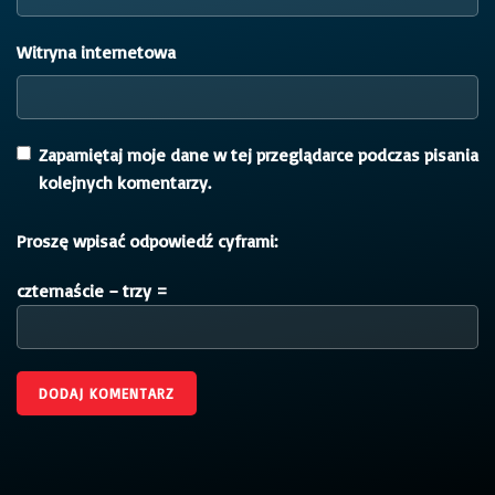
Witryna internetowa
Zapamiętaj moje dane w tej przeglądarce podczas pisania
kolejnych komentarzy.
Proszę wpisać odpowiedź cyframi:
czternaście − trzy =