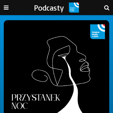
Podcasty