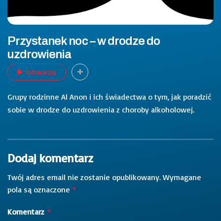
Przystanek noc – w drodze do
uzdrowienia
Odtwarzaj
Grupy rodzinne Al Anon i ich świadectwa o tym, jak poradzić
sobie w drodze do uzdrowienia z choroby alkoholowej.
Dodaj komentarz
Twój adres email nie zostanie opublikowany.
Wymagane
pola są oznaczone
*
Komentarz
*