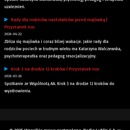
uzależnień.
Rady dla rodziców nastolatków przed majówką |
Przystanek noc
2026-04-22
Zbliża się majówka i coraz bliżej wakacje. Jakie rady dla
rodziców pociech w trudnym wieku ma Katarzyna Walczewska,
psychoterapeutka oraz pedagog resocjalizacyjny.
Krok 3 na drodze 12 kroków | Przystanek noc
2026-03-26
Spotkanie ze Wspólnotą AA. Krok 3 na drodze 12 kroków do
wyzdrowienia.