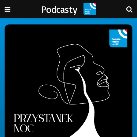
Podcasty