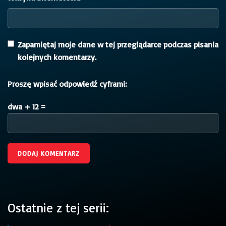
Zapamiętaj moje dane w tej przeglądarce podczas pisania
kolejnych komentarzy.
Proszę wpisać odpowiedź cyframi:
dwa + 12 =
Ostatnie z tej serii: