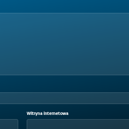
Witryna internetowa