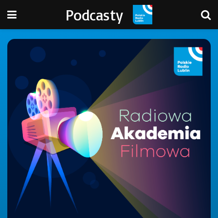
Podcasty