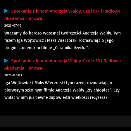
Spotkanie z kinem Andrzeja Wajdy. Część 17 | Radiowa
Akademia Filmowa
2026-07-10
Wracamy do bardzo wczesnej twórczości Andrzeja Wajdy. Tym
razem Iga Wójtowicz i Maks Wieczorski rozmawiają o jego
drugim studenckim filmie „Ceramika iłżecka”.
Spotkanie z kinem Andrzeja Wajdy. Część 16 | Radiowa
Akademia Filmowa
2026-07-03
Iga Wójtowicz i Maks Wieczorski tym razem rozmawiają o
pierwszym szkolnym filmie Andrzeja Wajdy „Zły chłopiec”. Czy
widać w nim już pewne zapowiedzi wielkości reżysera?