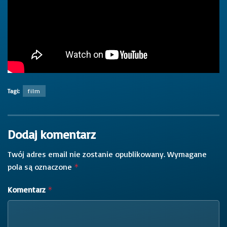
Tagi:
film
Dodaj komentarz
Twój adres email nie zostanie opublikowany.
Wymagane
pola są oznaczone
*
Komentarz
*