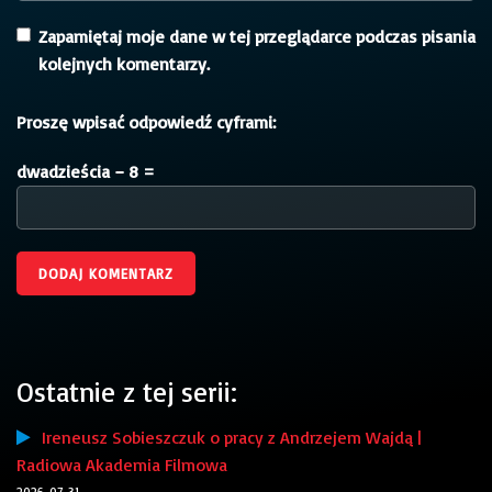
Zapamiętaj moje dane w tej przeglądarce podczas pisania
kolejnych komentarzy.
Proszę wpisać odpowiedź cyframi:
dwadzieścia − 8 =
Ostatnie z tej serii:
Ireneusz Sobieszczuk o pracy z Andrzejem Wajdą |
Radiowa Akademia Filmowa