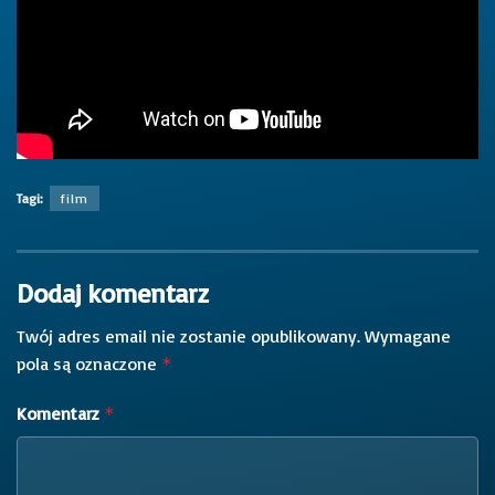
Tagi:
film
Dodaj komentarz
Twój adres email nie zostanie opublikowany.
Wymagane
pola są oznaczone
*
Komentarz
*