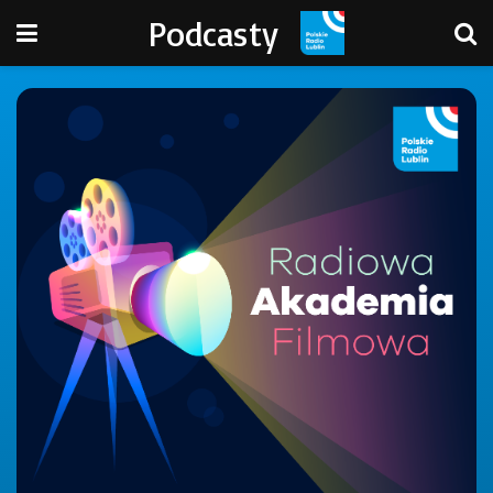
Podcasty