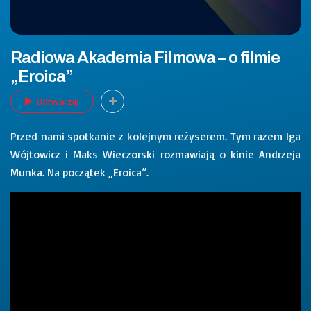
Radiowa Akademia Filmowa – o filmie
„Eroica”
Odtwarzaj
Przed nami spotkanie z kolejnym reżyserem. Tym razem Iga
Wójtowicz i Maks Wieczorski rozmawiają o kinie Andrzeja
Munka. Na początek „Eroica”.