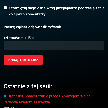
Zapamiętaj moje dane w tej przeglądarce podczas pisania
kolejnych komentarzy.
Proszę wpisać odpowiedź cyframi:
czternaście + 15 =
Ostatnie z tej serii:
Ireneusz Sobieszczuk o pracy z Andrzejem Wajdą |
Radiowa Akademia Filmowa