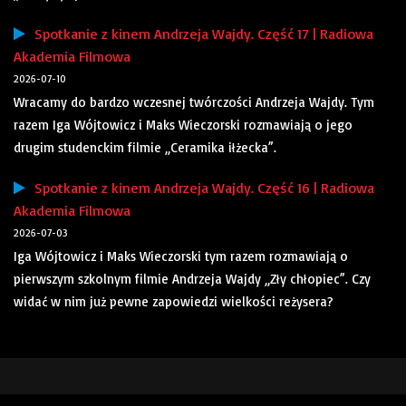
Spotkanie z kinem Andrzeja Wajdy. Część 17 | Radiowa
Akademia Filmowa
2026-07-10
Wracamy do bardzo wczesnej twórczości Andrzeja Wajdy. Tym
razem Iga Wójtowicz i Maks Wieczorski rozmawiają o jego
drugim studenckim filmie „Ceramika iłżecka”.
Spotkanie z kinem Andrzeja Wajdy. Część 16 | Radiowa
Akademia Filmowa
2026-07-03
Iga Wójtowicz i Maks Wieczorski tym razem rozmawiają o
pierwszym szkolnym filmie Andrzeja Wajdy „Zły chłopiec”. Czy
widać w nim już pewne zapowiedzi wielkości reżysera?