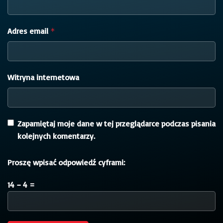
Adres email
*
Witryna internetowa
Zapamiętaj moje dane w tej przeglądarce podczas pisania
kolejnych komentarzy.
Proszę wpisać odpowiedź cyframi:
14 − 4 =