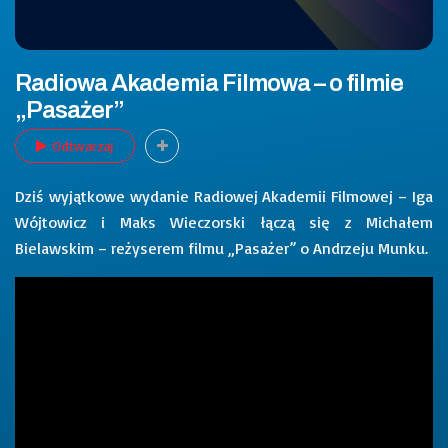
Radiowa Akademia Filmowa – o filmie
„Pasażer”
Odtwarzaj
Dziś wyjątkowe wydanie Radiowej Akademii Filmowej – Iga
Wójtowicz i Maks Wieczorski łączą się z Michałem
Bielawskim – reżyserem filmu „Pasażer” o Andrzeju Munku.