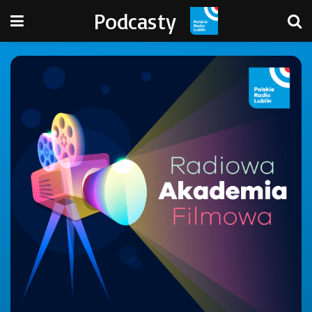
Podcasty