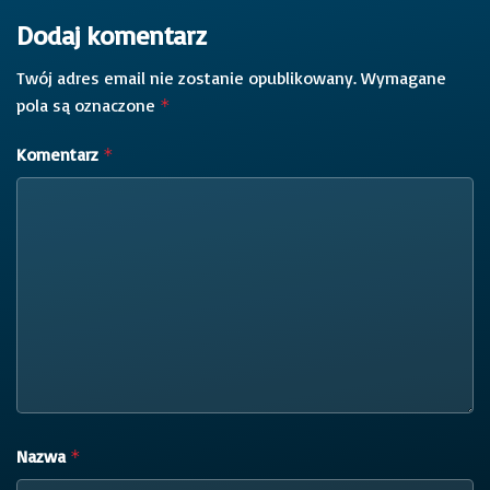
Dodaj komentarz
Twój adres email nie zostanie opublikowany.
Wymagane
pola są oznaczone
*
Komentarz
*
Nazwa
*