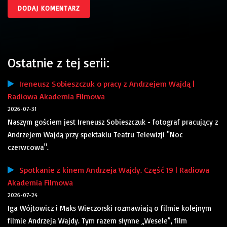
Ostatnie z tej serii:
Ireneusz Sobieszczuk o pracy z Andrzejem Wajdą |
Radiowa Akademia Filmowa
2026-07-31
Naszym gościem jest Ireneusz Sobieszczuk - fotograf pracujący z
Andrzejem Wajdą przy spektaklu Teatru Telewizji "Noc
czerwcowa".
Spotkanie z kinem Andrzeja Wajdy. Część 19 | Radiowa
Akademia Filmowa
2026-07-24
Iga Wójtowicz i Maks Wieczorski rozmawiają o filmie kolejnym
filmie Andrzeja Wajdy. Tym razem słynne „Wesele”, film