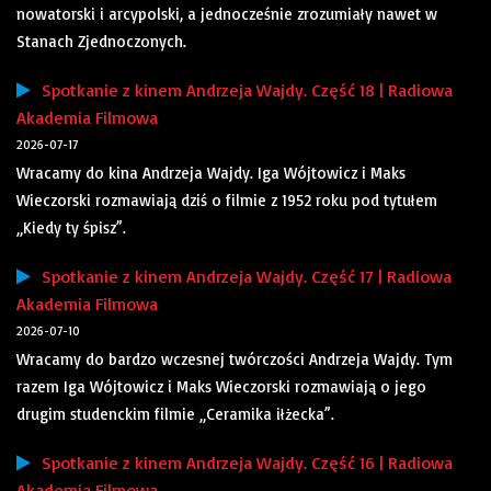
nowatorski i arcypolski, a jednocześnie zrozumiały nawet w
Stanach Zjednoczonych.
Spotkanie z kinem Andrzeja Wajdy. Część 18 | Radiowa
Akademia Filmowa
2026-07-17
Wracamy do kina Andrzeja Wajdy. Iga Wójtowicz i Maks
Wieczorski rozmawiają dziś o filmie z 1952 roku pod tytułem
„Kiedy ty śpisz”.
Spotkanie z kinem Andrzeja Wajdy. Część 17 | Radiowa
Akademia Filmowa
2026-07-10
Wracamy do bardzo wczesnej twórczości Andrzeja Wajdy. Tym
razem Iga Wójtowicz i Maks Wieczorski rozmawiają o jego
drugim studenckim filmie „Ceramika iłżecka”.
Spotkanie z kinem Andrzeja Wajdy. Część 16 | Radiowa
Akademia Filmowa