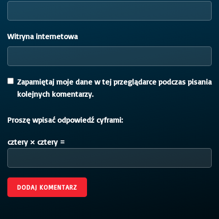
Witryna internetowa
Zapamiętaj moje dane w tej przeglądarce podczas pisania
kolejnych komentarzy.
Proszę wpisać odpowiedź cyframi:
cztery × cztery =