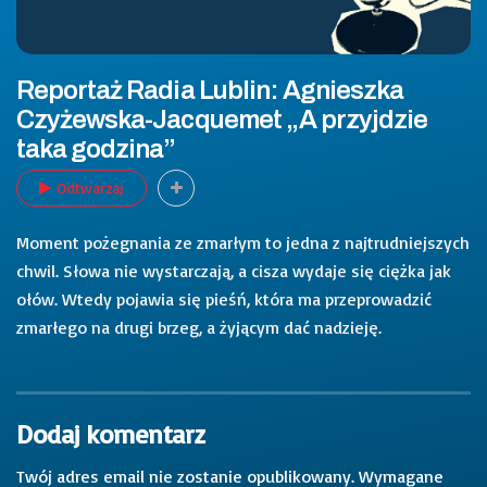
Reportaż Radia Lublin: Agnieszka
Czyżewska-Jacquemet „A przyjdzie
taka godzina”
Odtwarzaj
Moment pożegnania ze zmarłym to jedna z najtrudniejszych
chwil. Słowa nie wystarczają, a cisza wydaje się ciężka jak
ołów. Wtedy pojawia się pieśń, która ma przeprowadzić
zmarłego na drugi brzeg, a żyjącym dać nadzieję.
Dodaj komentarz
Twój adres email nie zostanie opublikowany.
Wymagane