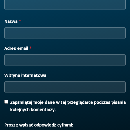
Nazwa
*
Adres email
*
Witryna internetowa
Zapamiętaj moje dane w tej przeglądarce podczas pisania
kolejnych komentarzy.
Proszę wpisać odpowiedź cyframi: