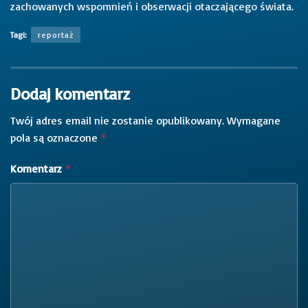
zachowanych wspomnień i obserwacji otaczającego świata.
Tagi:
reportaż
Dodaj komentarz
Twój adres email nie zostanie opublikowany.
Wymagane
pola są oznaczone
*
Komentarz
*