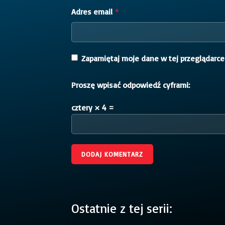
Adres email
*
Zapamiętaj moje dane w tej przeglądarce
Proszę wpisać odpowiedź cyframi:
cztery × 4 =
Ostatnie z tej serii: