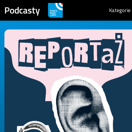
Podcasty
Kategorie