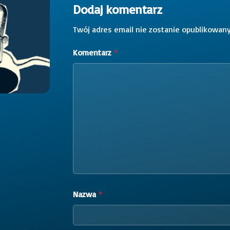
Dodaj komentarz
Twój adres email nie zostanie opublikowany
Komentarz
*
Nazwa
*